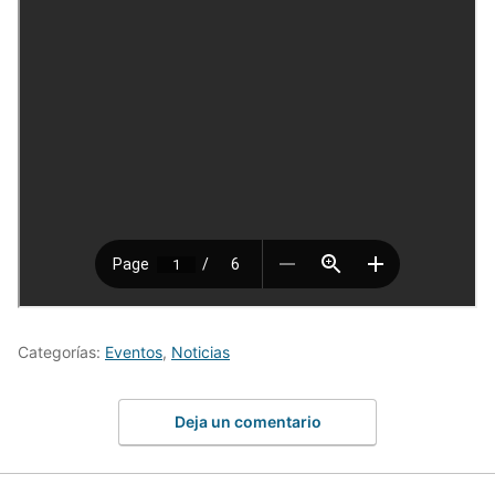
Categorías:
Eventos
,
Noticias
Deja un comentario