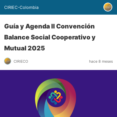
CIRIEC-Colombia
Guía y Agenda II Convención
Balance Social Cooperativo y
Mutual 2025
CIRIECO
hace 8 meses