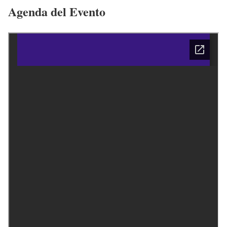
Agenda del Evento