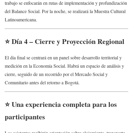
trabajo se enfocarán en rutas de implementación y profundización
del Balance Social. Por la noche, se realizará la Muestra Cultural
Latinoamericana.
⭐
Día 4 – Cierre y Proyección Regional
El día final se centrará en un panel sobre desarrollo territorial y
medición en la Economía Social. Habrá un espacio de análisis y
cierre, seguido de un recorrido por el Mercado Social y
Comunitario antes del retorno a Bogotá.
⭐
Una experiencia completa para los
participantes
Los asistentes recibirán orientación sobre alojamiento, transporte,