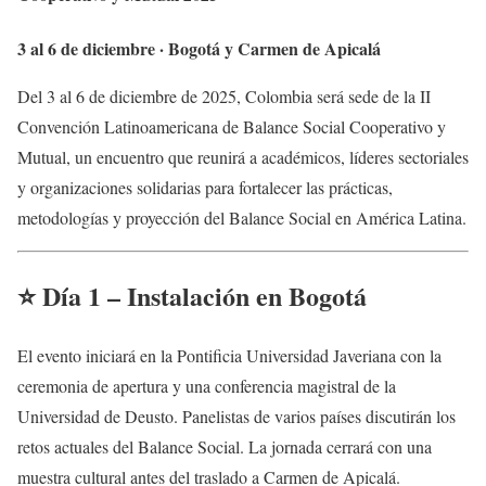
3 al 6 de diciembre · Bogotá y Carmen de Apicalá
Del 3 al 6 de diciembre de 2025, Colombia será sede de la II
Convención Latinoamericana de Balance Social Cooperativo y
Mutual, un encuentro que reunirá a académicos, líderes sectoriales
y organizaciones solidarias para fortalecer las prácticas,
metodologías y proyección del Balance Social en América Latina.
⭐
Día 1 – Instalación en Bogotá
El evento iniciará en la Pontificia Universidad Javeriana con la
ceremonia de apertura y una conferencia magistral de la
Universidad de Deusto. Panelistas de varios países discutirán los
retos actuales del Balance Social. La jornada cerrará con una
muestra cultural antes del traslado a Carmen de Apicalá.