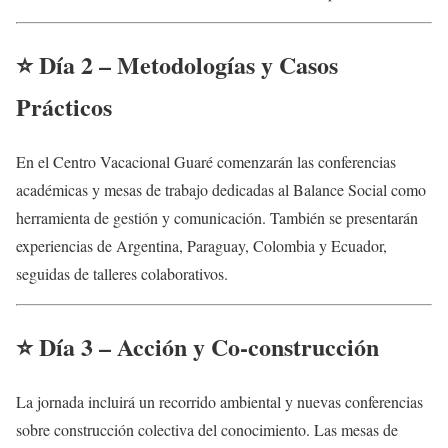
⭐
Día 2 – Metodologías y Casos
Prácticos
En el Centro Vacacional Guaré comenzarán las conferencias
académicas y mesas de trabajo dedicadas al Balance Social como
herramienta de gestión y comunicación. También se presentarán
experiencias de Argentina, Paraguay, Colombia y Ecuador,
seguidas de talleres colaborativos.
⭐
Día 3 – Acción y Co-construcción
La jornada incluirá un recorrido ambiental y nuevas conferencias
sobre construcción colectiva del conocimiento. Las mesas de