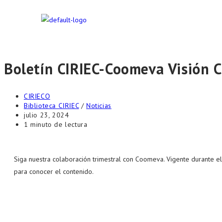
Boletín CIRIEC-Coomeva Visión C
CIRIECO
Biblioteca CIRIEC
/
Noticias
julio 23, 2024
1 minuto de lectura
Siga nuestra colaboración trimestral con Coomeva. Vigente durante el
para conocer el contenido.