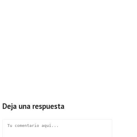
Deja una respuesta