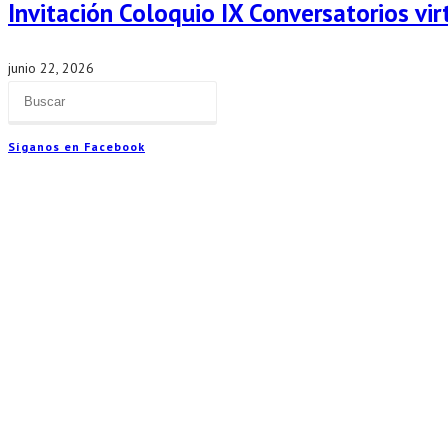
Invitación Coloquio IX Conversatorios vir
junio 22, 2026
Síganos en Facebook