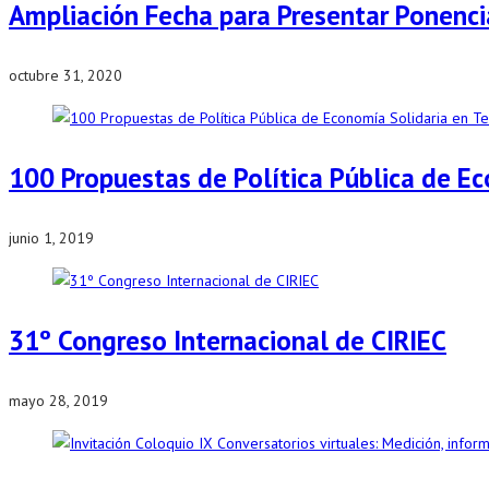
Ampliación Fecha para Presentar Ponencia
octubre 31, 2020
100 Propuestas de Política Pública de Ec
junio 1, 2019
31º Congreso Internacional de CIRIEC
mayo 28, 2019