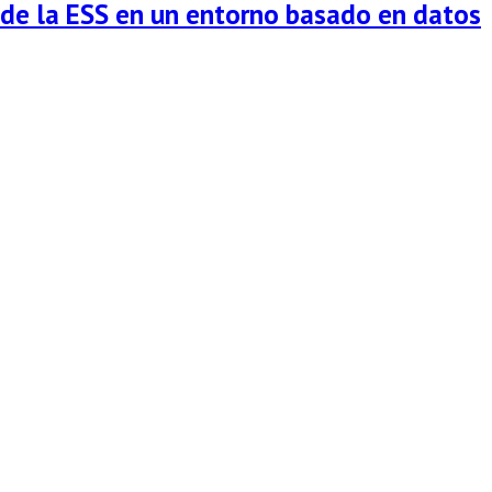
d de la ESS en un entorno basado en datos