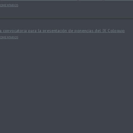
 COMENTARIOS
a convocatoria para la presentación de ponencias del IX Coloquio
 COMENTARIOS