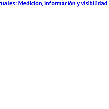
tuales: Medición, información y visibilida