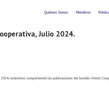
Quiénes Somos
Miembros
Public
ooperativa, Julio 2024.
 2024, estaremos compartiendo las publicaciones del boletín «Visión Coope