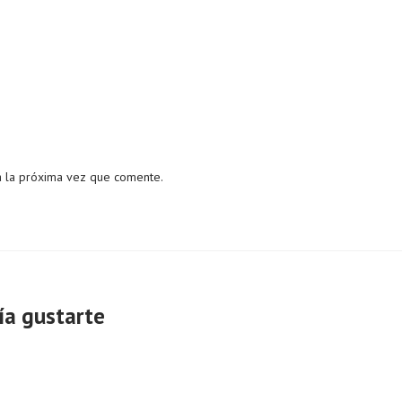
a la próxima vez que comente.
ía gustarte