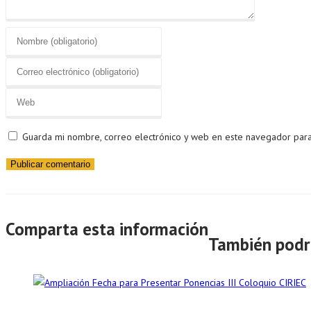
Guarda mi nombre, correo electrónico y web en este navegador par
Comparta esta información
También podr