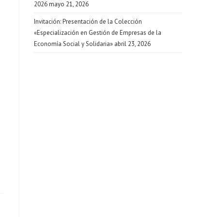
2026
mayo 21, 2026
Invitación: Presentación de la Colección
«Especialización en Gestión de Empresas de la
Economía Social y Solidaria»
abril 23, 2026