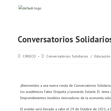
Conversatorios Solidario
CIRIECO
Conversatorios Solidarios
/
Educación
¡Bienvenidos a una nueva ronda de Conversatorios Solidario
los académicos Fabio Orejuela y Leonardo Solarte. El tema a
Emprendimientos modelos innovadores de la economía solid
El evento será llevado a cabo el 29 de Octubre de 2021, a 