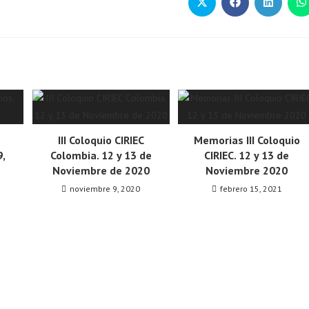
III Coloquio CIRIEC
Memorias III Coloquio
9,
Colombia. 12 y 13 de
CIRIEC. 12 y 13 de
Noviembre de 2020
Noviembre 2020
noviembre 9, 2020
febrero 15, 2021