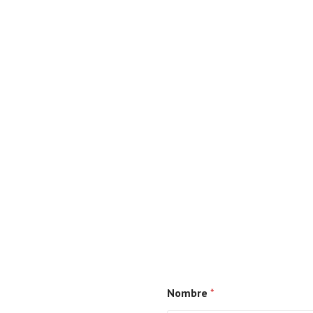
Nombre
*