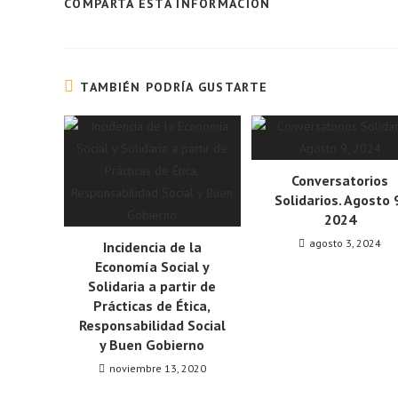
COMPARTA ESTA INFORMACIÓN
TAMBIÉN PODRÍA GUSTARTE
Conversatorios
Solidarios. Agosto 
2024
agosto 3, 2024
Incidencia de la
Economía Social y
Solidaria a partir de
Prácticas de Ética,
Responsabilidad Social
y Buen Gobierno
noviembre 13, 2020