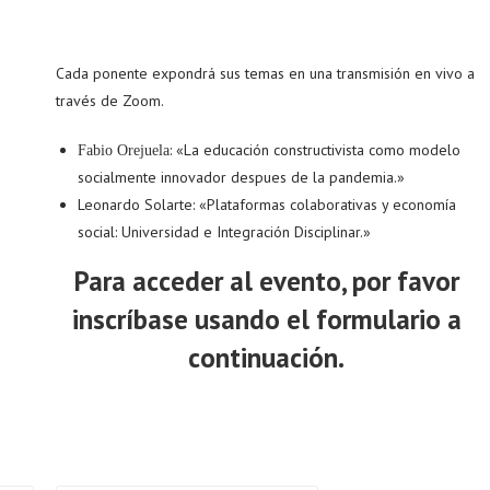
Cada ponente expondrá sus temas en una transmisión en vivo a
través de Zoom.
: «La educación constructivista como modelo
Fabio Orejuela
socialmente innovador despues de la pandemia.»
Leonardo Solarte: «Plataformas colaborativas y economía
social: Universidad e Integración Disciplinar.»
Para acceder al evento, por favor
inscríbase usando el formulario a
continuación.