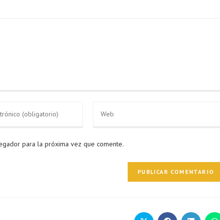
vegador para la próxima vez que comente.