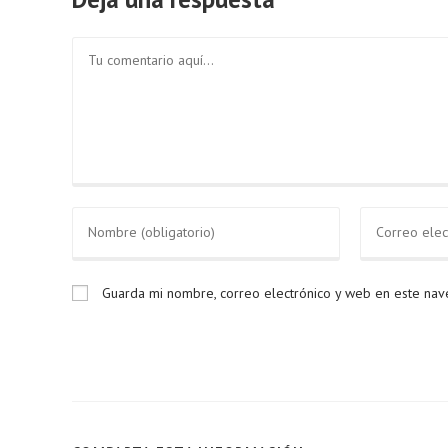
Guarda mi nombre, correo electrónico y web en este na