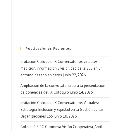
Publicaciones Recientes
Invitación Coloquio IX Conversatorios virtuales:
Medición, información y visibilidad de la ESS en un
entorno basado en datos
junio 22, 2026
Ampliación de la convocatoria para la presentación
de ponencias del IX Coloquio
junio 14, 2026
Invitación Coloquio IX Conversatorios Virtuales:
Estrategia, Inclusión y Equidad en la Gestión de las
Organizaciones ESS
junio 10, 2026
Boletín CIRIEC-Coomeva Visión Cooperativa, Abril