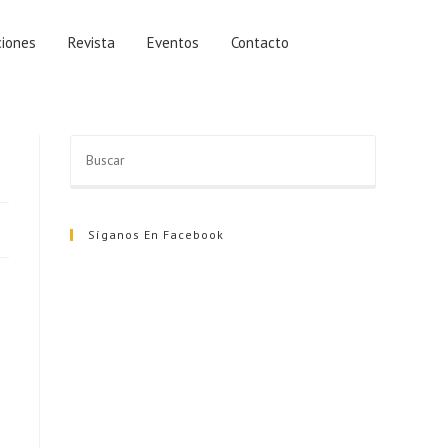
ciones
Revista
Eventos
Contacto
Síganos En Facebook