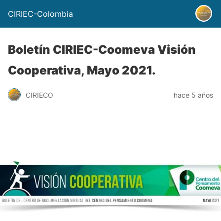
CIRIEC-Colombia
Boletín CIRIEC-Coomeva Visión
Cooperativa, Mayo 2021.
CIRIECO
hace 5 años