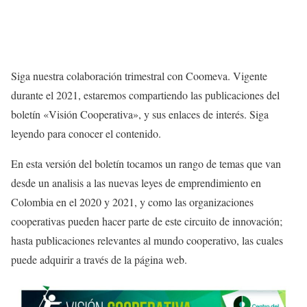
Siga nuestra colaboración trimestral con Coomeva. Vigente
durante el 2021, estaremos compartiendo las publicaciones del
boletín «Visión Cooperativa», y sus enlaces de interés. Siga
leyendo para conocer el contenido.
En esta versión del boletín tocamos un rango de temas que van
desde un analisis a las nuevas leyes de emprendimiento en
Colombia en el 2020 y 2021, y como las organizaciones
cooperativas pueden hacer parte de este circuito de innovación;
hasta publicaciones relevantes al mundo cooperativo, las cuales
puede adquirir a través de la página web.