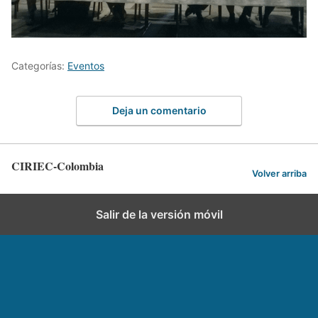
Categorías:
Eventos
Deja un comentario
CIRIEC-Colombia
Volver arriba
Salir de la versión móvil