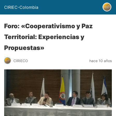
CIRIEC-Colombia
Foro: «Cooperativismo y Paz
Territorial: Experiencias y
Propuestas»
CIRIECO
hace 10 años