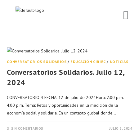
CONVERSATORIOS SOLIDARIOS
/
EDUCACIÓN CIRIEC
/
NOTICIAS
Conversatorios Solidarios. Julio 12,
2024
CONVERSATORIO 4 FECHA: 12 de julio de 2024Hora: 2:00 p.m. –
4:00 p.m. Tema: Retos y oportunidades en la medición de la
economía social y solidaria. En un contexto global donde…
SIN COMENTARIOS
JULIO 3, 2024