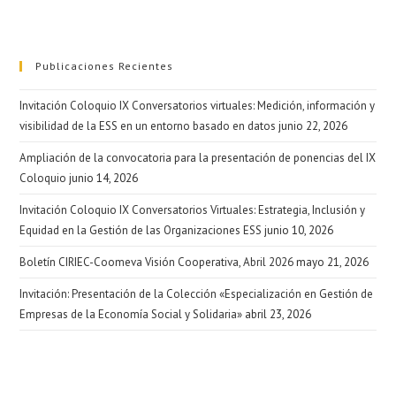
Publicaciones Recientes
Invitación Coloquio IX Conversatorios virtuales: Medición, información y
visibilidad de la ESS en un entorno basado en datos
junio 22, 2026
Ampliación de la convocatoria para la presentación de ponencias del IX
Coloquio
junio 14, 2026
Invitación Coloquio IX Conversatorios Virtuales: Estrategia, Inclusión y
Equidad en la Gestión de las Organizaciones ESS
junio 10, 2026
Boletín CIRIEC-Coomeva Visión Cooperativa, Abril 2026
mayo 21, 2026
Invitación: Presentación de la Colección «Especialización en Gestión de
Empresas de la Economía Social y Solidaria»
abril 23, 2026