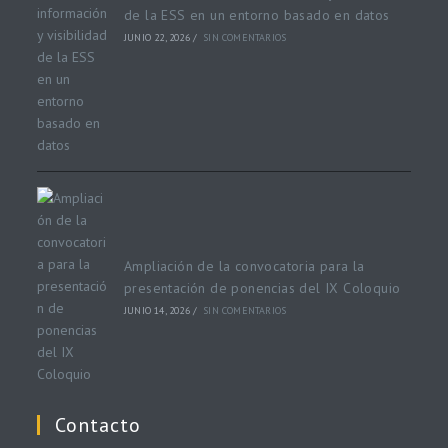
de la ESS en un entorno basado en datos
JUNIO 22, 2026
/
SIN COMENTARIOS
Ampliación de la convocatoria para la
presentación de ponencias del IX Coloquio
JUNIO 14, 2026
/
SIN COMENTARIOS
Contacto