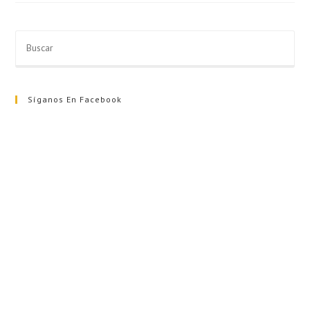
Síganos En Facebook