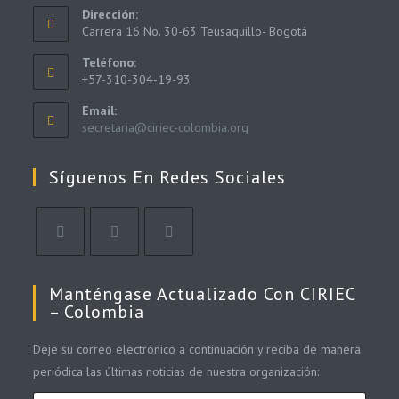
Dirección:
Carrera 16 No. 30-63 Teusaquillo- Bogotá
Teléfono:
+57-310-304-19-93
Email:
secretaria@ciriec-colombia.org
Síguenos En Redes Sociales
Manténgase Actualizado Con CIRIEC
– Colombia
Deje su correo electrónico a continuación y reciba de manera
periódica las últimas noticias de nuestra organización: