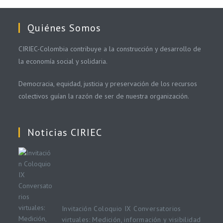
Quiénes Somos
CIRIEC-Colombia contribuye a la construcción y desarrollo de
la economía social y solidaria.
Democracia, equidad, justicia y preservación de los recursos
colectivos guían la razón de ser de nuestra organización.
Noticias CIRIEC
Invitación Coloquio IX Conversatorios
virtuales: Medición, información y visibilidad