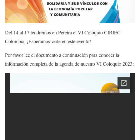
Del 14 al 17 tendremos en Pereira el VI Coloquio CIRIEC
Colombia. ¡Esperamos verte en este evento!
Por favor lee el documento a continuación para conocer la
información completa de la agenda de nuestro VI Coloquio 2023: