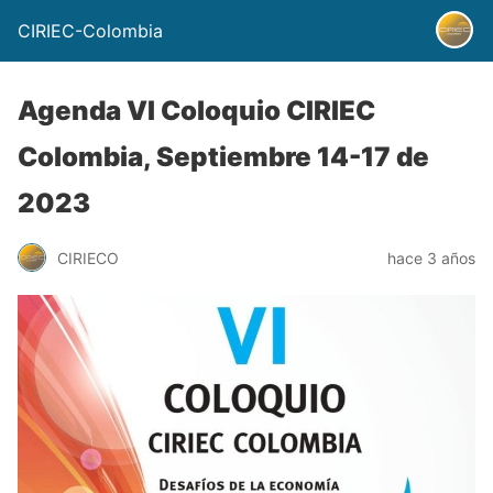
CIRIEC-Colombia
Agenda VI Coloquio CIRIEC
Colombia, Septiembre 14-17 de
2023
CIRIECO
hace 3 años